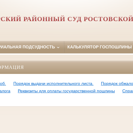
РСКИЙ РАЙОННЫЙ СУД РОСТОВСКОЙ
РИАЛЬНАЯ ПОДСУДНОСТЬ
КАЛЬКУЛЯТОР ГОСПОШЛИНЫ
ОРМАЦИЯ
об.
Порядок выдачи исполнительного листа.
Порядок обжало
алога
Реквизиты для оплаты государственной пошлины
Справ