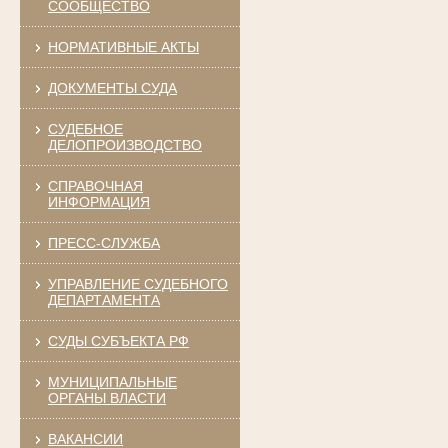
СООБЩЕСТВО
НОРМАТИВНЫЕ АКТЫ
ДОКУМЕНТЫ СУДА
СУДЕБНОЕ
ДЕЛОПРОИЗВОДСТВО
СПРАВОЧНАЯ
ИНФОРМАЦИЯ
ПРЕСС-СЛУЖБА
УПРАВЛЕНИЕ СУДЕБНОГО
ДЕПАРТАМЕНТА
СУДЫ СУБЪЕКТА РФ
МУНИЦИПАЛЬНЫЕ
ОРГАНЫ ВЛАСТИ
ВАКАНСИИ