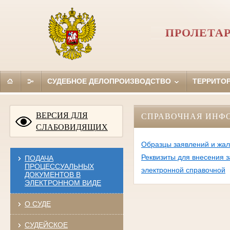
ПРОЛЕТА
СУДЕБНОЕ ДЕЛОПРОИЗВОДСТВО
ТЕРРИТО
ВЕРСИЯ ДЛЯ
СПРАВОЧНАЯ ИНФ
СЛАБОВИДЯЩИХ
Образцы заявлений и жал
Реквизиты для внесения з
ПОДАЧА
ПРОЦЕССУАЛЬНЫХ
электронной справочной
ДОКУМЕНТОВ В
ЭЛЕКТРОННОМ ВИДЕ
О СУДЕ
СУДЕЙСКОЕ